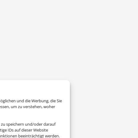
öglichen und die Werbung, die Sie
essen, um zu verstehen, woher
 zu speichern und/oder darauf
ige IDs auf dieser Website
nktionen beeinträchtigt werden.