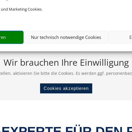
 und Marketing Cookies.
ren
Nur technisch notwendige Cookies
E
Wir brauchen Ihre Einwilligung
ellen, aktivieren Sie bitte die Cookies. Es werden ggf. personenbe
Cookies akzeptieren
-EXPERTE FÜR DEN