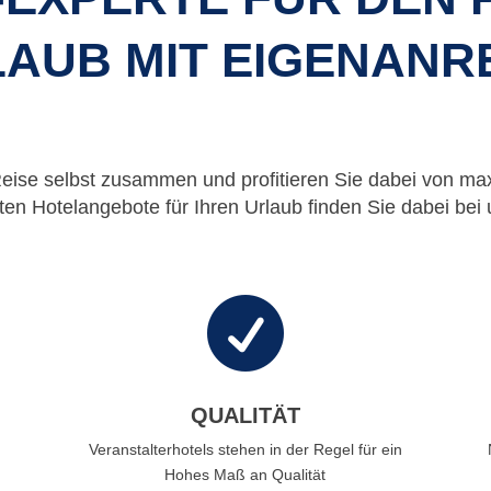
AUB MIT EIGENANR
Reise selbst zusammen und profitieren Sie dabei von maxi
ten Hotelangebote für Ihren Urlaub finden Sie dabei bei 

QUALITÄT
Veranstalterhotels stehen in der Regel für ein
Hohes Maß an Qualität