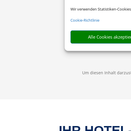
Wir verwenden Statistiken-Cookies
Cookie-Richtlinie
Alle Cookies akzeptie
Um diesen Inhalt darzust
IHR HOTEL