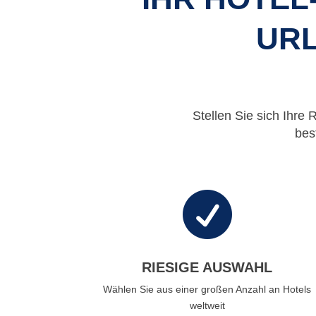
URL
Stellen Sie sich Ihre 
bes

RIESIGE AUSWAHL
Wählen Sie aus einer großen Anzahl an Hotels
weltweit