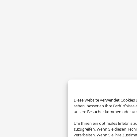
Diese Website verwendet Cookies u
sehen, besser an Ihre Bedürfnisse
unsere Besucher kommen oder um u
Um Ihnen ein optimales Erlebnis z
zuzugreifen. Wenn Sie diesen Tech
verarbeiten. Wenn Sie ihre Zusti