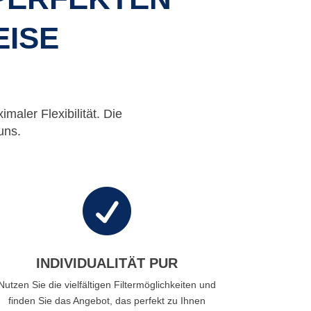
EISE
maler Flexibilität. Die
uns.

INDIVIDUALITÄT PUR
Nutzen Sie die vielfältigen Filtermöglichkeiten und
finden Sie das Angebot, das perfekt zu Ihnen